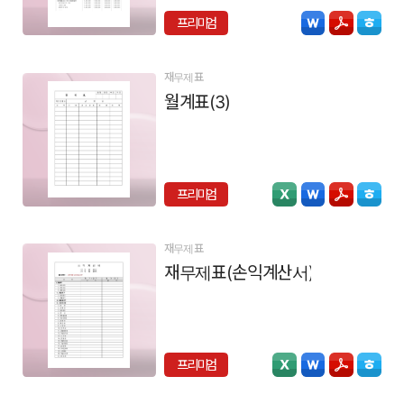
프리미엄
재무제표
월계표(3)
프리미엄
재무제표
재무제표(손익계산서)
프리미엄