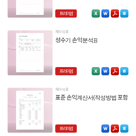
프리미엄
재무제표
성수기 손익분석표
프리미엄
재무제표
표준 손익계산서(작성방법 포함)
프리미엄