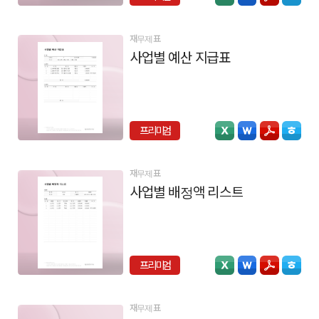
재무제표
사업별 예산 지급표
프리미엄
재무제표
사업별 배정액 리스트
프리미엄
재무제표