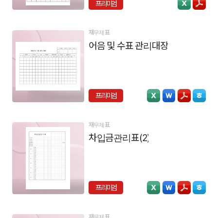
프리미엄
재무제표
어음 및 수표 관리대장
프리미엄
재무제표
차입금관리표(2)
프리미엄
재무제표