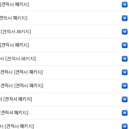
[견적서 패키지]
[견적서 패키지]
 [견적서 패키지]
[견적서 패키지]
서 [견적서 패키지]
 견적서 [견적서 패키지]
 견적서 [견적서 패키지]
 [견적서 패키지]
[견적서 패키지]
서 [견적서 패키지]