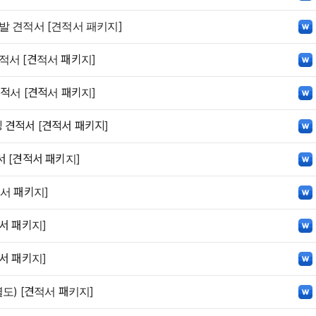
발 견적서 [견적서 패키지]
적서 [견적서 패키지]
적서 [견적서 패키지]
 견적서 [견적서 패키지]
 [견적서 패키지]
서 패키지]
서 패키지]
서 패키지]
도) [견적서 패키지]