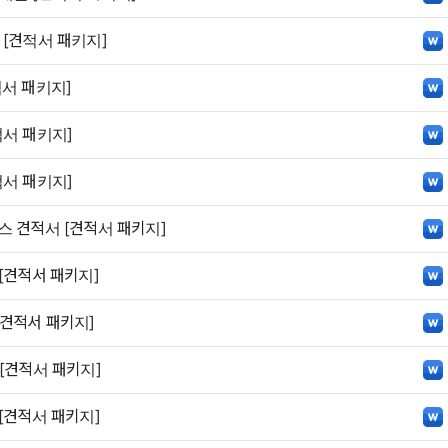
 [견적서 패키지]
적서 패키지]
적서 패키지]
적서 패키지]
스 견적서 [견적서 패키지]
[견적서 패키지]
[견적서 패키지]
[견적서 패키지]
[견적서 패키지]