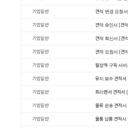
기업일반
견적 변경 요청서
기업일반
견적 승인서 [견
기업일반
견적 회신서 [견
기업일반
견적 요청서 [견
기업일반
월정액 구독 서비
기업일반
유지 보수 견적서 
기업일반
프리랜서 견적서 
기업일반
물류 운송 견적서 
기업일반
물품 납품 견적서 