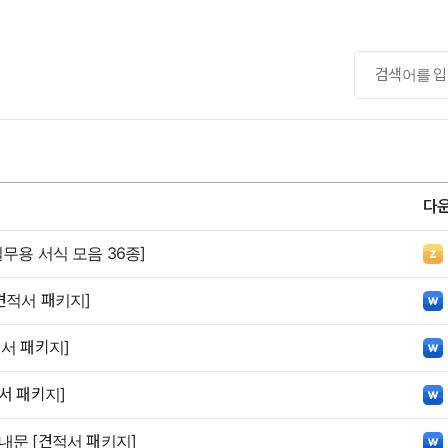
다
무용 서식 모음 36종]
견적서 패키지]
적서 패키지]
서 패키지]
내문 [견적서 패키지]