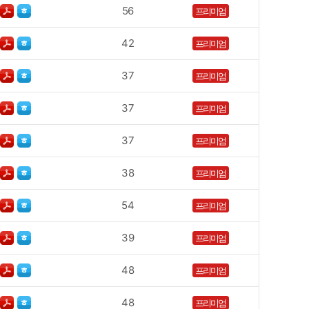
56
프리미엄
42
프리미엄
37
프리미엄
37
프리미엄
37
프리미엄
38
프리미엄
54
프리미엄
39
프리미엄
48
프리미엄
48
프리미엄