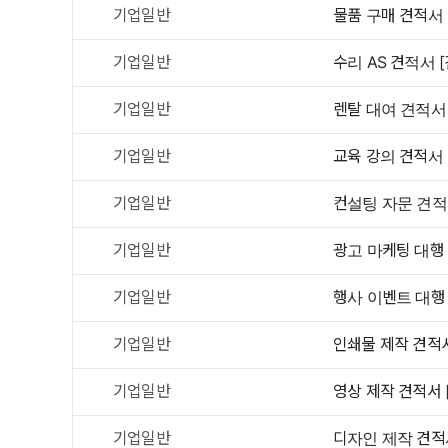
기업일반
물품 구매 견적서 
기업일반
수리 AS 견적서 
기업일반
렌탈 대여 견적서
기업일반
교육 강의 견적서 
기업일반
컨설팅 자문 견적
기업일반
광고 마케팅 대행
기업일반
행사 이벤트 대행
기업일반
인쇄물 제작 견적서
기업일반
영상 제작 견적서 
기업일반
디자인 제작 견적