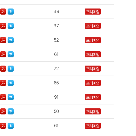
39
프리미엄
37
프리미엄
52
프리미엄
61
프리미엄
72
프리미엄
65
프리미엄
91
프리미엄
50
프리미엄
61
프리미엄