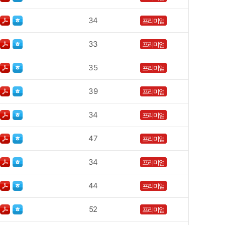
34
프리미엄
33
프리미엄
35
프리미엄
39
프리미엄
34
프리미엄
47
프리미엄
34
프리미엄
44
프리미엄
52
프리미엄