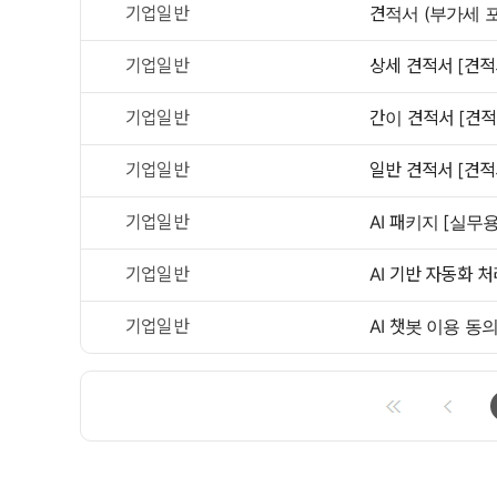
기업일반
견적서 (부가세 포
기업일반
상세 견적서 [견적
기업일반
간이 견적서 [견적
기업일반
일반 견적서 [견적
기업일반
AI 패키지 [실무용
기업일반
AI 기반 자동화 처
기업일반
AI 챗봇 이용 동의