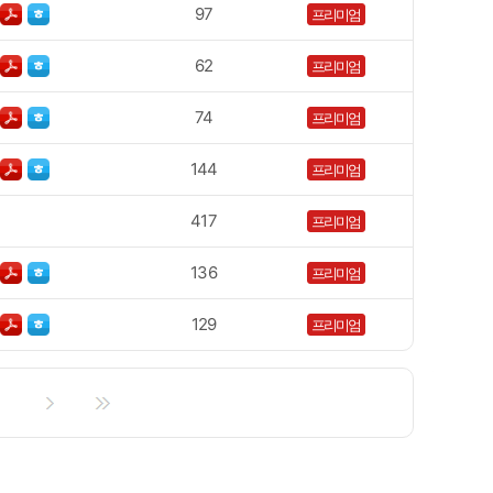
97
프리미엄
62
프리미엄
74
프리미엄
144
프리미엄
417
프리미엄
136
프리미엄
129
프리미엄