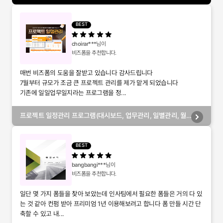
BEST
choirar***
님이
비즈폼을 추천합니다.
매번 비즈폼의 도움을 잘받고 있습니다 감사드립니다
7월부터 규모가 조금 큰 프로젝트 관리를 제가 맡게 되었습니다
기존에 일일업무일지라는 프로그램을 정...
프로젝트 일정관리 프로그램(대시보드, 업무관리, 일별관리, 월
별관리, 담당자별관리, 부서별관리)
BEST
bangbangi***
님이
비즈폼을 추천합니다.
일단 몇 가지 폼들을 찾아 보았는데 인사팀에서 필요한 폼들은 거의 다 있
는 것 같아 컨펌 받아 프리미엄 1년 이용해보려고 합니다 폼 만들 시간 단
축할 수 있고 내...