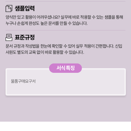
샘플입력
양식만 있고 활용이 어려우셨나요? 실무에 바로 적용할 수 있는 샘플을 통해
누구나 손쉽게 완성도 높은 문서를 만들 수 있습니다.
표준규정
문서 규정과 작성법을 한눈에 확인할 수 있어 실무 적용이 간편합니다.
신입
사원도 별도의 교육 없이 바로 활용할 수 있습니다.
서식 특징
물품구매요구서