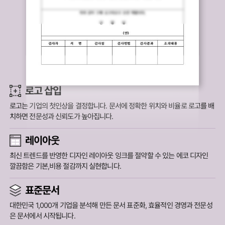
로고 삽입
로고는 기업의 첫인상을 결정합니다.
문서에 정확한 위치와 비율로 로고를 배
치하면 전문성과 신뢰도가 높아집니다.
레이아웃
최신 트렌드를 반영한 디자인 레이아웃 잉크를 절약할 수 있는 에코 디자인
깔끔함은 기본,비용 절감까지 실현합니다.
표준문서
대한민국 1,000개 기업을 분석해 만든 문서 표준화,
효율적인 경영과 전문성
은 문서에서 시작됩니다.