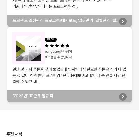
7월부터 규모가 조금 큰 프로젝트 관리를 제가 맡게 되었습니다
기존에 일일업무일지라는 프로그램을 정...
프로젝트 일정관리 프로그램(대시보드, 업무관리, 일별관리, 월
별관리, 담당자별관리, 부서별관리)
BEST
bangbangi***
님이
비즈폼을 추천합니다.
일단 몇 가지 폼들을 찾아 보았는데 인사팀에서 필요한 폼들은 거의 다 있
는 것 같아 컨펌 받아 프리미엄 1년 이용해보려고 합니다 폼 만들 시간 단
축할 수 있고 내...
[2026년] 표준 취업규칙
추천 서식