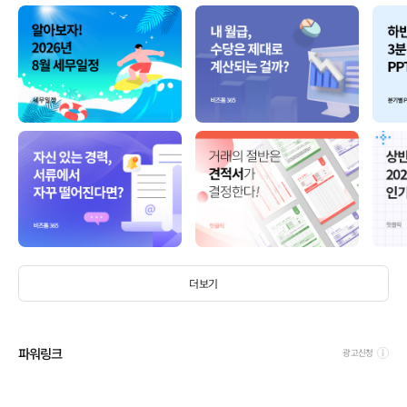
더보기
파워링크
광고신청