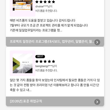
choirar***
님이
비즈폼을 추천합니다.
매번 비즈폼의 도움을 잘받고 있습니다 감사드립니다
7월부터 규모가 조금 큰 프로젝트 관리를 제가 맡게 되었습니다
기존에 일일업무일지라는 프로그램을 정...
프로젝트 일정관리 프로그램(대시보드, 업무관리, 일별관리, 월
별관리, 담당자별관리, 부서별관리)
BEST
bangbangi***
님이
비즈폼을 추천합니다.
일단 몇 가지 폼들을 찾아 보았는데 인사팀에서 필요한 폼들은 거의 다 있
는 것 같아 컨펌 받아 프리미엄 1년 이용해보려고 합니다 폼 만들 시간 단
축할 수 있고 내...
[2026년] 표준 취업규칙