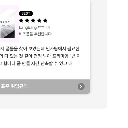
BEST
bangbangi***
님이
비즈폼을 추천합니다.
가지 폼들을 찾아 보았는데 인사팀에서 필요한
의 다 있는 것 같아 컨펌 받아 프리미엄 1년 이
합니다 폼 만들 시간 단축할 수 있고 내...
년] 표준 취업규칙