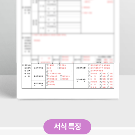
서식 특징