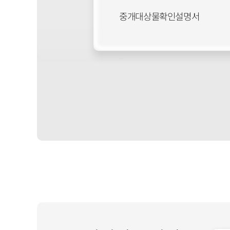
중개대상물확인설명서