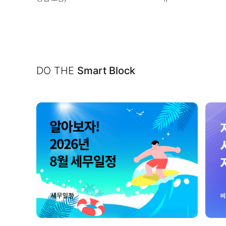
DO THE
Smart Block