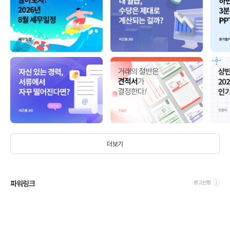
더보기
파워링크
광고신청