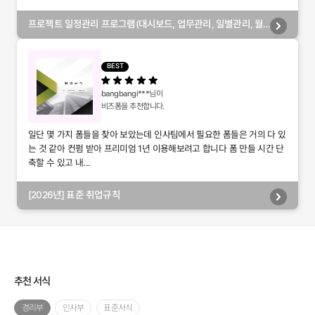
프로젝트 일정관리 프로그램(대시보드, 업무관리, 일별관리, 월
별관리, 담당자별관리, 부서별관리)
BEST
bangbangi***
님이
비즈폼을 추천합니다.
일단 몇 가지 폼들을 찾아 보았는데 인사팀에서 필요한 폼들은 거의 다 있
는 것 같아 컨펌 받아 프리미엄 1년 이용해보려고 합니다 폼 만들 시간 단
축할 수 있고 내...
[2026년] 표준 취업규칙
추천 서식
경리부
인사부
표준서식