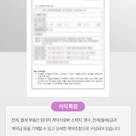
서식 특징
전세, 월세 부동산 임대차 계약서로써 소재지, 평수, 전세(월세)금과
계약금 등을 기재할 수 있고 상세한 계약조항으로 구성되어 있습니다.