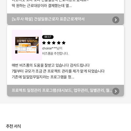
딱 원하는 근로대상이라 결제했는데 열...
[노무사 해설] 건설일용근로자 표준근로계약서
BEST
choirar***
님이
비즈폼을 추천합니다.
매번 비즈폼의 도움을 잘받고 있습니다 감사드립니다
7월부터 규모가 조금 큰 프로젝트 관리를 제가 맡게 되었습니다
기존에 일일업무일지라는 프로그램을 정...
프로젝트 일정관리 프로그램(대시보드, 업무관리, 일별관리, 월
별관리, 담당자별관리, 부서별관리)
추천 서식