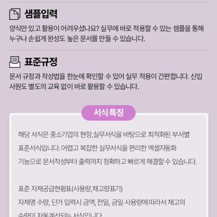
샘플입력
양식만 있고 활용이 어려우셨나요? 실무에 바로 적용할 수 있는 샘플을 통해
누구나 손쉽게 완성도 높은 문서를 만들 수 있습니다.
표준규정
문서 규정과 작성법을 한눈에 확인할 수 있어 실무 적용이 간편합니다.
신입
사원도 별도의 교육 없이 바로 활용할 수 있습니다.
서식 특징
해당 서식은 중소기업의 현장,실무서식을 바탕으로 최적화된 부서별
표준서식입니다. 어렵고 복잡한 실무서식을 편리한 엑셀자동화
기능으로 문서작성부터 출력까지 정확하고 빠르게 해결할 수 있습니다.
표준 자재공급현황표(사용량,재고량표기)
자재명 수량, 단가 입력시 금액, 전일, 금일 사용량에 따라서 재고의
수량이 자동계산되는 서식입니다.