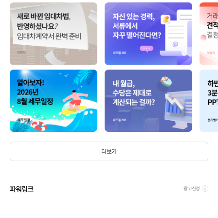
더보기
파워링크
광고신청