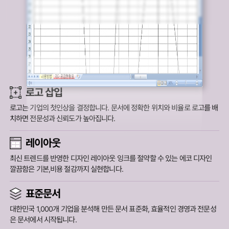
로고 삽입
로고는 기업의 첫인상을 결정합니다.
문서에 정확한 위치와 비율로 로고를 배
치하면 전문성과 신뢰도가 높아집니다.
레이아웃
최신 트렌드를 반영한 디자인 레이아웃 잉크를 절약할 수 있는 에코 디자인
깔끔함은 기본,비용 절감까지 실현합니다.
표준문서
대한민국 1,000개 기업을 분석해 만든 문서 표준화,
효율적인 경영과 전문성
은 문서에서 시작됩니다.