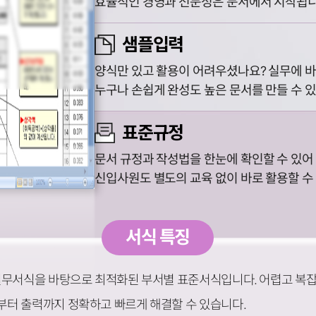
효율적인 경영과 전문성은 문서에서 시작됩니
샘플입력
양식만 있고 활용이 어려우셨나요? 실무에 바
누구나 손쉽게 완성도 높은 문서를 만들 수 
표준규정
문서 규정과 작성법을 한눈에 확인할 수 있어
신입사원도 별도의 교육 없이 바로 활용할 수
서식 특징
실무서식을 바탕으로 최적화된 부서별 표준서식입니다. 어렵고 복
터 출력까지 정확하고 빠르게 해결할 수 있습니다.