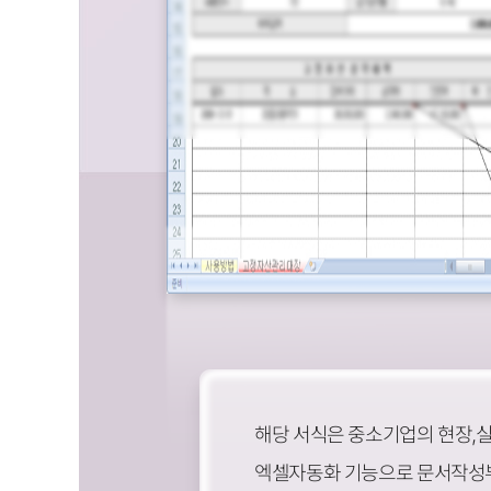
해당 서식은 중소기업의 현장,
엑셀자동화 기능으로 문서작성부