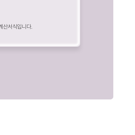
계산서식입니다.