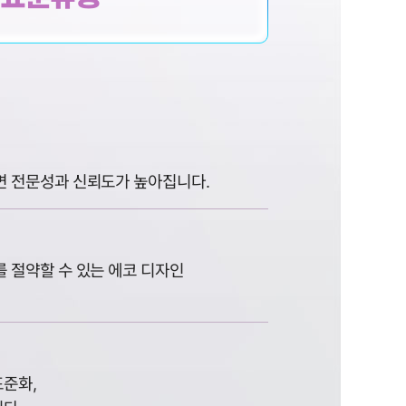
면 전문성과 신뢰도가 높아집니다.
 절약할 수 있는 에코 디자인
표준화,