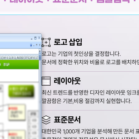
로고 삽입
로고는 기업의 첫인상을 결정합니다.
문서에 정확한 위치와 비율로 로고를 배치하
레이아웃
최신 트렌드를 반영한 디자인 레이아웃 잉크를
깔끔함은 기본,비용 절감까지 실현합니다.
표준문서
대한민국 1,000개 기업을 분석해 만든 문서 