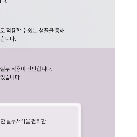
다.
로 적용할 수 있는 샘플을 통해
있습니다.
 실무 적용이 간편합니다.
 있습니다.
잡한 실무서식을 편리한