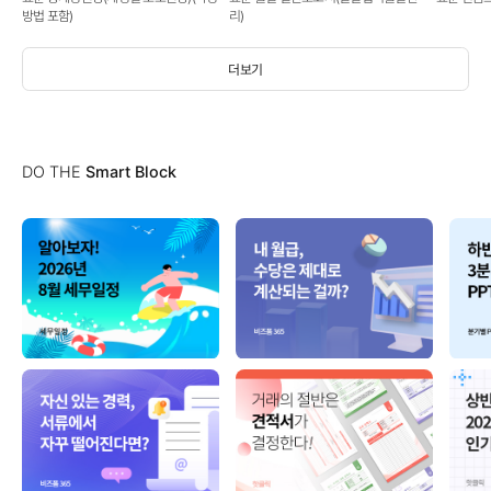
방법 포함)
리)
더보기
DO THE
Smart Block