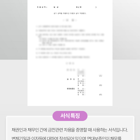
서식 특징
채권인과 채무인 간에 금전관련 차용을 증명할 때 사용하는 서식입니다.
변제기일과 이자등에 대하여 작성되어 있으며 연대보증인이 채무를