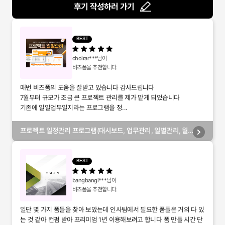
후기 작성하러 가기
BEST
choirar***
님이
비즈폼을 추천합니다.
매번 비즈폼의 도움을 잘받고 있습니다 감사드립니다
7월부터 규모가 조금 큰 프로젝트 관리를 제가 맡게 되었습니다
기존에 일일업무일지라는 프로그램을 정...
프로젝트 일정관리 프로그램(대시보드, 업무관리, 일별관리, 월
별관리, 담당자별관리, 부서별관리)
BEST
bangbangi***
님이
비즈폼을 추천합니다.
일단 몇 가지 폼들을 찾아 보았는데 인사팀에서 필요한 폼들은 거의 다 있
는 것 같아 컨펌 받아 프리미엄 1년 이용해보려고 합니다 폼 만들 시간 단