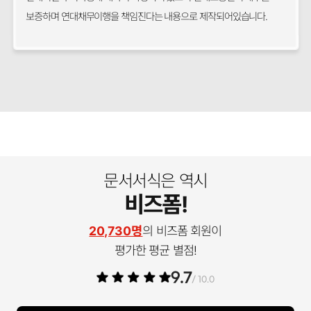
보증하며 연대채무이행을 책임진다는 내용으로 제작되어있습니다.
문서서식은 역시
비즈폼!
20,730명
의 비즈폼 회원이
평가한 평균 별점!
9.7
/ 10.0