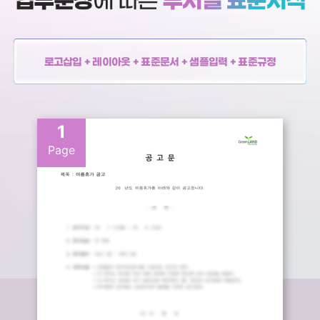
로고삽입 + 레이아웃 + 표준문서 + 샘플입력 + 표준규정
1
Page