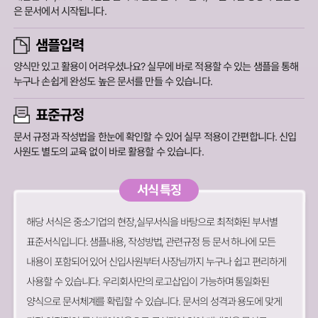
은 문서에서 시작됩니다.
샘플입력
양식만 있고 활용이 어려우셨나요? 실무에 바로 적용할 수 있는 샘플을 통해
누구나 손쉽게 완성도 높은 문서를 만들 수 있습니다.
표준규정
문서 규정과 작성법을 한눈에 확인할 수 있어 실무 적용이 간편합니다.
신입
사원도 별도의 교육 없이 바로 활용할 수 있습니다.
서식 특징
해당 서식은 중소기업의 현장,실무서식을 바탕으로 최적화된 부서별
표준서식입니다. 샘플내용, 작성방법, 관련규정 등 문서 하나에 모든
내용이 포함되어 있어 신입사원부터 사장님까지 누구나 쉽고 편리하게
사용할 수 있습니다. 우리회사만의 로고삽입이 가능하며 통일화된
양식으로 문서체계를 확립할 수 있습니다. 문서의 성격과 용도에 맞게