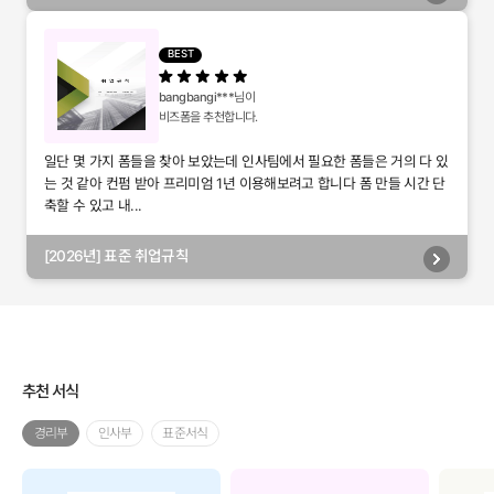
별관리, 담당자별관리, 부서별관리)
BEST
bangbangi***
님이
비즈폼을 추천합니다.
일단 몇 가지 폼들을 찾아 보았는데 인사팀에서 필요한 폼들은 거의 다 있
는 것 같아 컨펌 받아 프리미엄 1년 이용해보려고 합니다 폼 만들 시간 단
축할 수 있고 내...
[2026년] 표준 취업규칙
추천 서식
경리부
인사부
표준서식