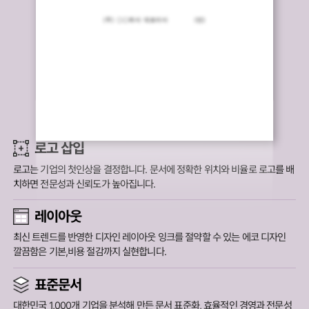
로고 삽입
로고는 기업의 첫인상을 결정합니다.
문서에 정확한 위치와 비율로 로고를 배
치하면 전문성과 신뢰도가 높아집니다.
레이아웃
최신 트렌드를 반영한 디자인 레이아웃 잉크를 절약할 수 있는 에코 디자인
깔끔함은 기본,비용 절감까지 실현합니다.
표준문서
대한민국 1,000개 기업을 분석해 만든 문서 표준화,
효율적인 경영과 전문성