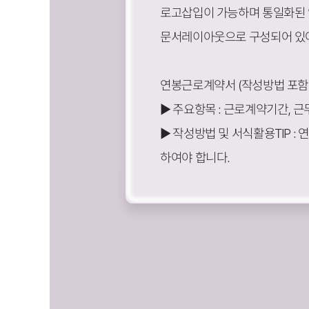
로고삽입이 가능하며 통일화된 
문서레이아웃으로 구성되어 있어
연봉근로계약서 (작성방법 포함
▶ 주요항목 : 근로계약기간, 
▶ 작성방법 및 서식활용TIP 
하여야 합니다.