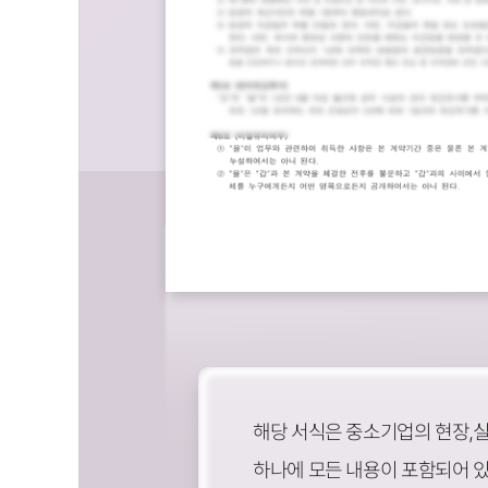
해당 서식은 중소기업의 현장,
하나에 모든 내용이 포함되어 