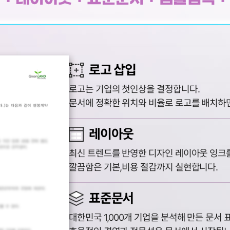
로고 삽입
로고는 기업의 첫인상을 결정합니다.
문서에 정확한 위치와 비율로 로고를 배치하
레이아웃
최신 트렌드를 반영한 디자인 레이아웃 잉크를
깔끔함은 기본,비용 절감까지 실현합니다.
표준문서
대한민국 1,000개 기업을 분석해 만든 문서 