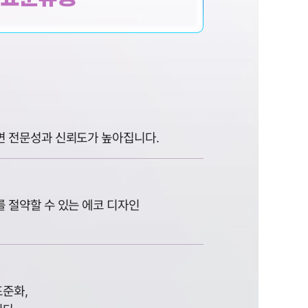
면 전문성과 신뢰도가 높아집니다.
 절약할 수 있는 에코 디자인
표준화,