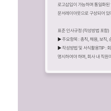
로고삽입이 가능하며 통일화된 
문서레이아웃으로 구성되어 있어
표준 인사규정 (작성방법 포함)
▶ 주요항목 : 총칙, 채용, 보직
▶ 작성방법 및 서식활용TIP :
명시하여야 하며, 회사 내 직원