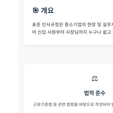
🎯 개요
표준 인사규정은 중소기업의 현장 및 실무서
어 신입 사원부터 사장님까지 누구나 쉽고
⚖️
법적 준수
근로기준법 등 관련 법령을 바탕으로 작성되어 