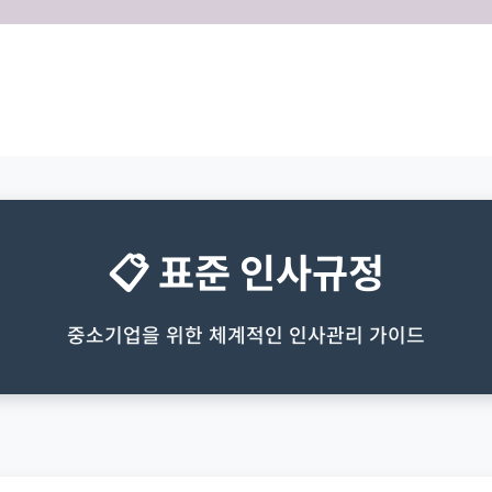
📋 표준 인사규정
중소기업을 위한 체계적인 인사관리 가이드