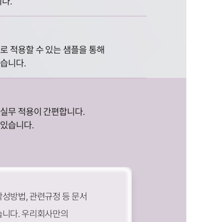
다.
로 적용할 수 있는 샘플을 통해
있습니다.
 실무 적용이 간편합니다.
 있습니다.
성방법, 관련규정 등 문서
습니다. 우리회사만의