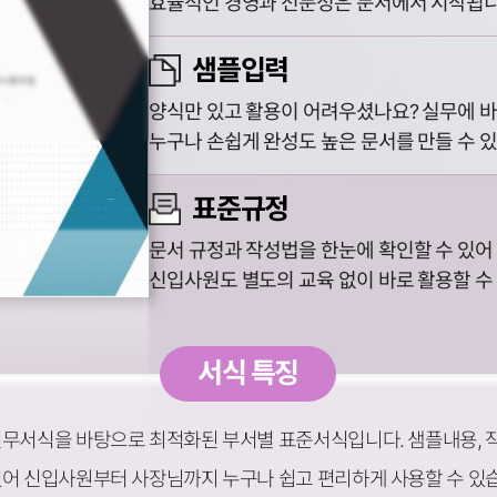
효율적인 경영과 전문성은 문서에서 시작됩니
샘플입력
양식만 있고 활용이 어려우셨나요? 실무에 바
누구나 손쉽게 완성도 높은 문서를 만들 수 
표준규정
문서 규정과 작성법을 한눈에 확인할 수 있어
신입사원도 별도의 교육 없이 바로 활용할 수
서식 특징
실무서식을 바탕으로 최적화된 부서별 표준서식입니다. 샘플내용, 작
있어 신입사원부터 사장님까지 누구나 쉽고 편리하게 사용할 수 있