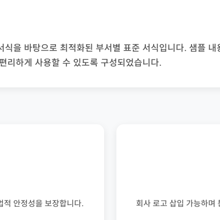
식을 바탕으로 최적화된 부서별 표준 서식입니다. 샘플 내용,
 편리하게 사용할 수 있도록 구성되었습니다.
법적 안정성을 보장합니다.
회사 로고 삽입 가능하며