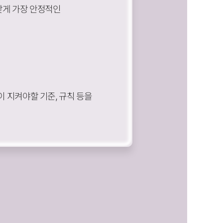
맞게 가장 안정적인
이 지켜야할 기준, 규칙 등을