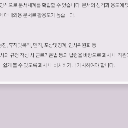
양식으로 문서체계를 확립할 수 있습니다. 문서의 성격과 용도에 
 대내외용 문서로 활용도가 높습니다.
, 승진, 휴직및복직, 면직, 포상및징계, 인사위원회 등
 회사의 규정 작성 시 근로기준법 등의 법령을 바탕으로 회사 내 직원
이 쉽게 볼 수 있도록 회사 내 비치하거나 게시하여야 합니다.