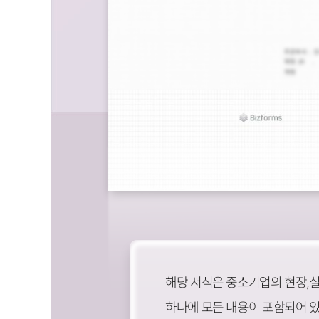
해당 서식은 중소기업의 현장,
하나에 모든 내용이 포함되어 