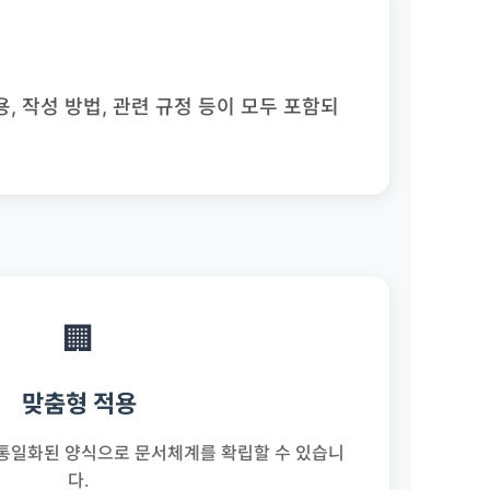
 작성 방법, 관련 규정 등이 모두 포함되
🏢
맞춤형 적용
 통일화된 양식으로 문서체계를 확립할 수 있습니
다.