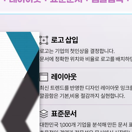
로고 삽입
로고는 기업의 첫인상을 결정합니다.
문서에 정확한 위치와 비율로 로고를 배치하
레이아웃
최신 트렌드를 반영한 디자인 레이아웃 잉크를
깔끔함은 기본,비용 절감까지 실현합니다.
표준문서
대한민국 1,000개 기업을 분석해 만든 문서 