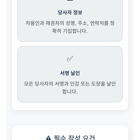
당사자 정보
차용인과 채권자의 성명, 주소, 연락처를 정
확히 기입합니다.
✅
서명 날인
모든 당사자의 서명과 인감 또는 도장을 날인
합니다.
⚠️ 필수 작성 요건