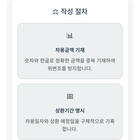
⚖️ 작성 절차
📊
차용금액 기재
숫자와 한글로 정확한 금액을 중복 기재하여
위변조를 방지합니다.
📅
상환기간 명시
차용일자와 상환 예정일을 구체적으로 기록
합니다.