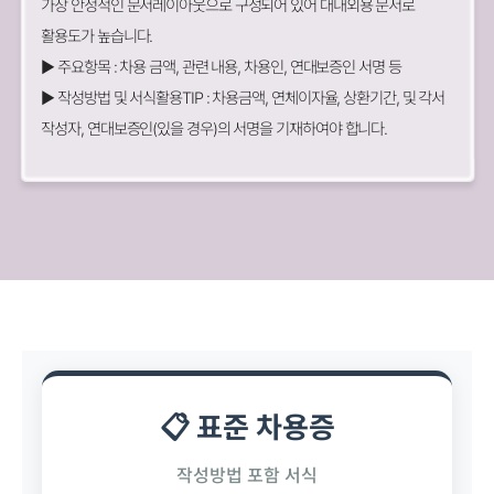
가장 안정적인 문서레이아웃으로 구성되어 있어 대내외용 문서로
활용도가 높습니다.
▶ 주요항목 : 차용 금액, 관련 내용, 차용인, 연대보증인 서명 등
▶ 작성방법 및 서식활용TIP : 차용금액, 연체이자율, 상환기간, 및 각서
작성자, 연대보증인(있을 경우)의 서명을 기재하여야 합니다.
📋 표준 차용증
작성방법 포함 서식