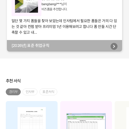
bangbangi***
님이
비즈폼을 추천합니다.
일단 몇 가지 폼들을 찾아 보았는데 인사팀에서 필요한 폼들은 거의 다 있
는 것 같아 컨펌 받아 프리미엄 1년 이용해보려고 합니다 폼 만들 시간 단
축할 수 있고 내...
[2026년] 표준 취업규칙
추천 서식
경리부
인사부
표준서식