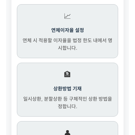
📈
연체이자율 설정
연체 시 적용할 이자율을 법정 한도 내에서 명
시합니다.
🏦
상환방법 기재
일시상환, 분할상환 등 구체적인 상환 방법을
정합니다.
👤