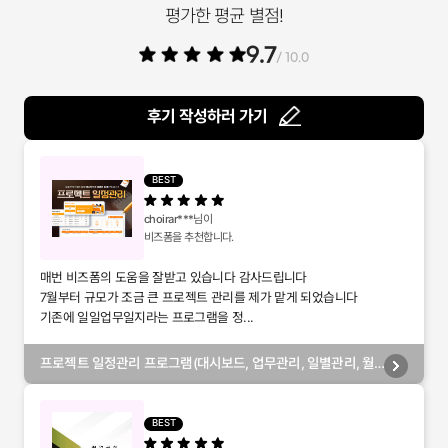
평가한 평균 별점!
9.7
/ 10.0
후기 작성하러 가기
BEST
choirar***
님이
비즈폼을 추천합니다.
매번 비즈폼의 도움을 잘받고 있습니다 감사드립니다
7월부터 규모가 조금 큰 프로젝트 관리를 제가 맡게 되었습니다
기존에 일일업무일지라는 프로그램을 정...
프로젝트 일정관리 프로그램(대시보드, 업무관리, 일별관리, 월
별관리, 담당자별관리, 부서별관리)
BEST