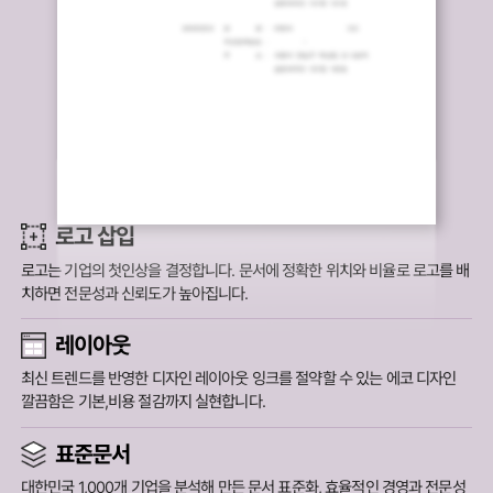
로고 삽입
로고는 기업의 첫인상을 결정합니다.
문서에 정확한 위치와 비율로 로고를 배
치하면 전문성과 신뢰도가 높아집니다.
레이아웃
최신 트렌드를 반영한 디자인 레이아웃 잉크를 절약할 수 있는 에코 디자인
깔끔함은 기본,비용 절감까지 실현합니다.
표준문서
대한민국 1,000개 기업을 분석해 만든 문서 표준화,
효율적인 경영과 전문성