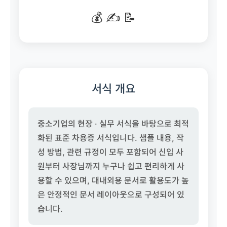
💰 ✍️ 📝
서식 개요
중소기업의 현장 · 실무 서식을 바탕으로 최적
화된 표준 차용증 서식입니다. 샘플 내용, 작
성 방법, 관련 규정이 모두 포함되어 신입 사
원부터 사장님까지 누구나 쉽고 편리하게 사
용할 수 있으며, 대내외용 문서로 활용도가 높
은 안정적인 문서 레이아웃으로 구성되어 있
습니다.