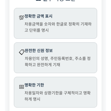
정확한 금액 표시
💯
차용금액을 숫자와 한글로 정확히 기재하
고 단위를 명시
완전한 신원 정보
📋
차용인의 성명, 주민등록번호, 주소를 정
확하고 완전하게 기재
명확한 기한
📅
차용일자와 상환기한을 구체적이고 명확
하게 명시