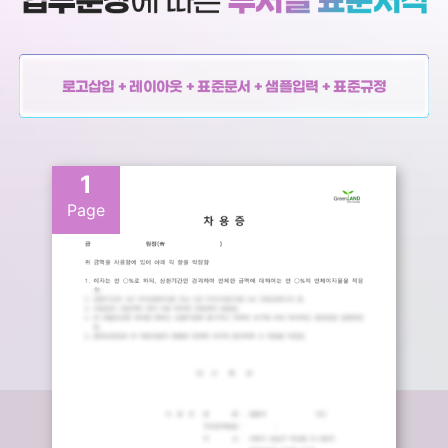
로고삽입 + 레이아웃 + 표준문서 + 샘플입력 + 표준규정
1
Page