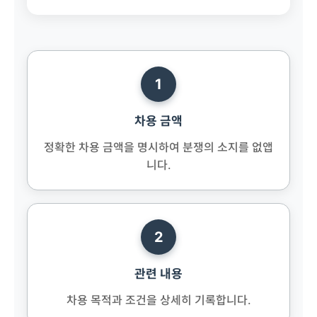
1
차용 금액
정확한 차용 금액을 명시하여 분쟁의 소지를 없앱
니다.
2
관련 내용
차용 목적과 조건을 상세히 기록합니다.