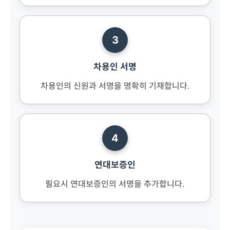
3
차용인 서명
차용인의 신원과 서명을 명확히 기재합니다.
4
연대보증인
필요시 연대보증인의 서명을 추가합니다.