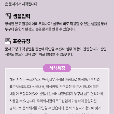
은 문서에서 시작됩니다.
샘플입력
양식만 있고 활용이 어려우셨나요? 실무에 바로 적용할 수 있는 샘플을 통해
누구나 손쉽게 완성도 높은 문서를 만들 수 있습니다.
표준규정
문서 규정과 작성법을 한눈에 확인할 수 있어 실무 적용이 간편합니다.
신입
사원도 별도의 교육 없이 바로 활용할 수 있습니다.
서식 특징
해당 서식은 중소기업의 현장,실무서식을 바탕으로 최적화된 부서별
표준서식입니다. 샘플내용, 작성방법, 관련규정 등 문서 하나에 모든
내용이 포함되어 있어 신입사원부터 사장님까지 누구나 쉽고 편리하게
사용할 수 있습니다. 우리회사만의 로고삽입이 가능하며 통일화된
양식으로 문서체계를 확립할 수 있습니다. 문서의 성격과 용도에 맞게