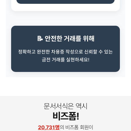
📝 안전한 거래를 위해
정확하고 완전한 차용증 작성으로 신뢰할 수 있는
금전 거래를 실현하세요!
문서서식은 역시
비즈폼!
20,731명
의 비즈폼 회원이