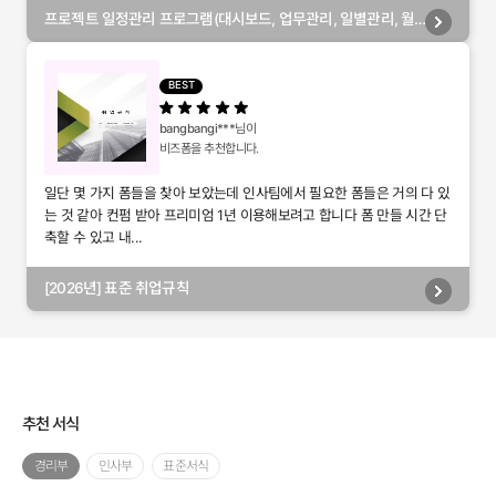
프로젝트 일정관리 프로그램(대시보드, 업무관리, 일별관리, 월
별관리, 담당자별관리, 부서별관리)
BEST
bangbangi***
님이
비즈폼을 추천합니다.
일단 몇 가지 폼들을 찾아 보았는데 인사팀에서 필요한 폼들은 거의 다 있
는 것 같아 컨펌 받아 프리미엄 1년 이용해보려고 합니다 폼 만들 시간 단
축할 수 있고 내...
[2026년] 표준 취업규칙
추천 서식
경리부
인사부
표준서식