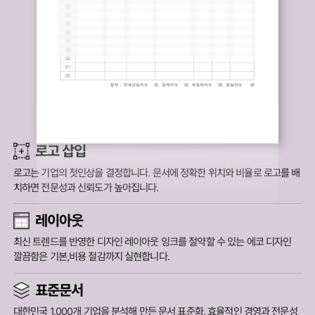
로고 삽입
로고는 기업의 첫인상을 결정합니다.
문서에 정확한 위치와 비율로 로고를 배
치하면 전문성과 신뢰도가 높아집니다.
레이아웃
최신 트렌드를 반영한 디자인 레이아웃 잉크를 절약할 수 있는 에코 디자인
깔끔함은 기본,비용 절감까지 실현합니다.
표준문서
대한민국 1,000개 기업을 분석해 만든 문서 표준화,
효율적인 경영과 전문성