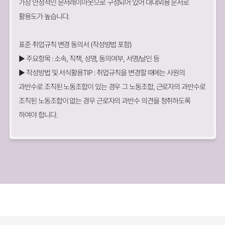
가장 안정적인 문서레이아웃으로 구성되어 있어 대내외용 문서로
활용도가 높습니다.
표준 취업규칙 변경 동의서 (작성방법 포함)
▶ 주요항목 : 소속, 직책, 성명, 동의여부, 서명/날인 등
▶ 작성방법 및 서식활용TIP : 취업규칙을 변경할 때에는 사원의
과반수로 조직된 노동조합이 있는 경우 그 노동조합, 근로자의 과반수로
조직된 노동조합이 없는 경우 근로자의 과반수 의견을 청취하도록
하여야 합니다.