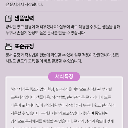
은 문서에서 시작됩니다.
샘플입력
양식만 있고 활용이 어려우셨나요? 실무에 바로 적용할 수 있는 샘플을 통해
누구나 손쉽게 완성도 높은 문서를 만들 수 있습니다.
표준규정
문서 규정과 작성법을 한눈에 확인할 수 있어 실무 적용이 간편합니다.
신입
사원도 별도의 교육 없이 바로 활용할 수 있습니다.
서식 특징
해당 서식은 중소기업의 현장,실무서식을 바탕으로 최적화된 부서별
표준서식입니다. 샘플내용, 작성방법, 관련규정 등 문서 하나에 모든
내용이 포함되어 있어 신입사원부터 사장님까지 누구나 쉽고 편리하게
사용할 수 있습니다. 우리회사만의 로고삽입이 가능하며 통일화된
양식으로 문서체계를 확립할 수 있습니다. 문서의 성격과 용도에 맞게