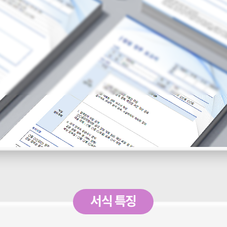
서식 특징