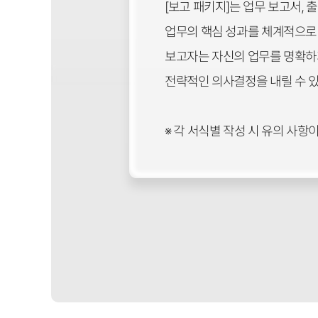
[보고 패키지]는 업무 보고서, 
업무의 핵심 성과를 체계적으로
보고자는 자신의 업무를 명확하
전략적인 의사결정을 내릴 수 
※ 각 서식별 작성 시 유의 사항