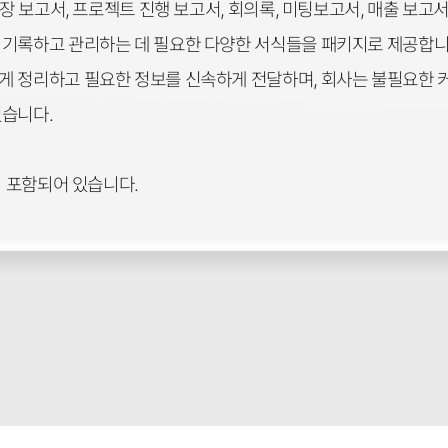
출장 보고서, 프로젝트 진행 보고서, 회의록, 미팅보고서, 매출 보고서
 기록하고 관리하는 데 필요한 다양한 서식들을 패키지로 제공합니
게 정리하고 필요한 정보를 신속하게 전달하며, 회사는 불필요한
있습니다.
이 포함되어 있습니다.