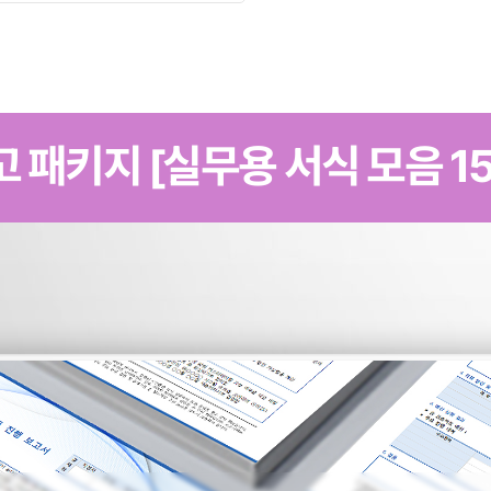
 패키지 [실무용 서식 모음 1