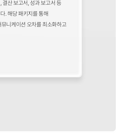
, 결산 보고서, 성과 보고서 등
다. 해당 패키지를 통해
 커뮤니케이션 오차를 최소화하고