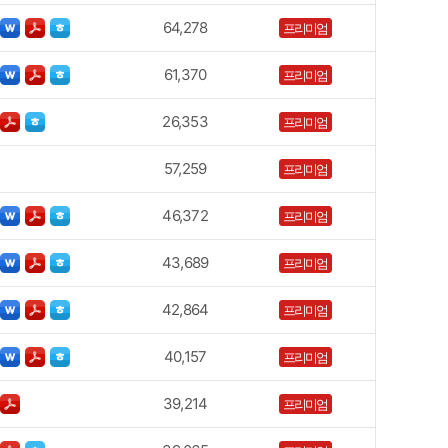
64,278
프리미엄
61,370
프리미엄
26,353
프리미엄
57,259
프리미엄
46,372
프리미엄
43,689
프리미엄
42,864
프리미엄
40,157
프리미엄
39,214
프리미엄