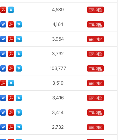
4,539
프리미엄
4,164
프리미엄
3,954
프리미엄
3,792
프리미엄
103,777
프리미엄
3,519
프리미엄
3,416
프리미엄
3,414
프리미엄
2,732
프리미엄