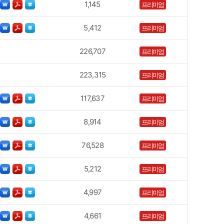
1,145
프리미엄
5,412
프리미엄
226,707
프리미엄
223,315
프리미엄
117,637
프리미엄
8,914
프리미엄
76,528
프리미엄
5,212
프리미엄
4,997
프리미엄
4,661
프리미엄