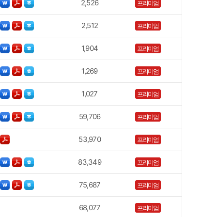
2,526
프리미엄
2,512
프리미엄
1,904
프리미엄
1,269
프리미엄
1,027
프리미엄
59,706
프리미엄
53,970
프리미엄
83,349
프리미엄
75,687
프리미엄
68,077
프리미엄