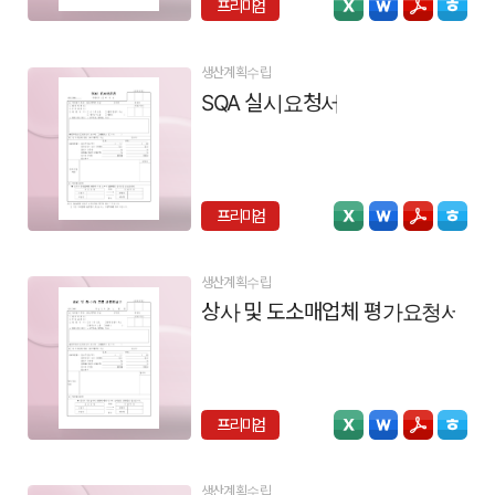
프리미엄
생산계획수립
SQA 실시요청서
프리미엄
생산계획수립
상사 및 도소매업체 평가요청서
프리미엄
생산계획수립