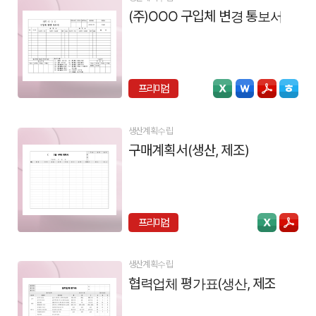
(주)OOO 구입체 변경 통보서
프리미엄
생산계획수립
구매계획서(생산, 제조)
프리미엄
생산계획수립
협력업체 평가표(생산, 제조)