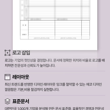
로고 삽입
로고는 기업의 첫인상을 결정합니다.
문서에 정확한 위치와 비율로 로고를 배
치하면 전문성과 신뢰도가 높아집니다.
레이아웃
최신 트렌드를 반영한 디자인 레이아웃 잉크를 절약할 수 있는 에코 디자인
깔끔함은 기본,비용 절감까지 실현합니다.
표준문서
대한민국 1,000개 기업을 분석해 만든 문서 표준화,
효율적인 경영과 전문성