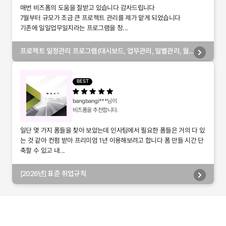
매번 비즈폼의 도움을 잘받고 있습니다 감사드립니다
7월부터 규모가 조금 큰 프로젝트 관리를 제가 맡게 되었습니다
기존에 일일업무일지라는 프로그램을 정...
프로젝트 일정관리 프로그램(대시보드, 업무관리, 일별관리, 월
별관리, 담당자별관리, 부서별관리)
BEST
bangbangi***
님이
비즈폼을 추천합니다.
일단 몇 가지 폼들을 찾아 보았는데 인사팀에서 필요한 폼들은 거의 다 있
는 것 같아 컨펌 받아 프리미엄 1년 이용해보려고 합니다 폼 만들 시간 단
축할 수 있고 내...
[2026년] 표준 취업규칙