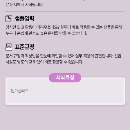
은 문서에서 시작됩니다.
샘플입력
양식만 있고 활용이 어려우셨나요? 실무에 바로 적용할 수 있는 샘플을 통해
누구나 손쉽게 완성도 높은 문서를 만들 수 있습니다.
표준규정
문서 규정과 작성법을 한눈에 확인할 수 있어 실무 적용이 간편합니다.
신입
사원도 별도의 교육 없이 바로 활용할 수 있습니다.
서식 특징
원가관리표