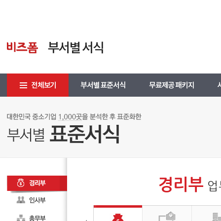
경리부
업