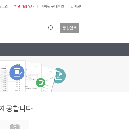
로그인
회원가입 안내
비회원 구매확인
고객센터
통합검색
 제공합니다.