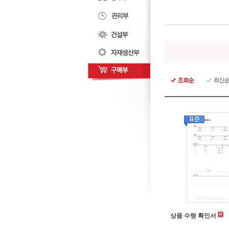
상품 수령 확인서