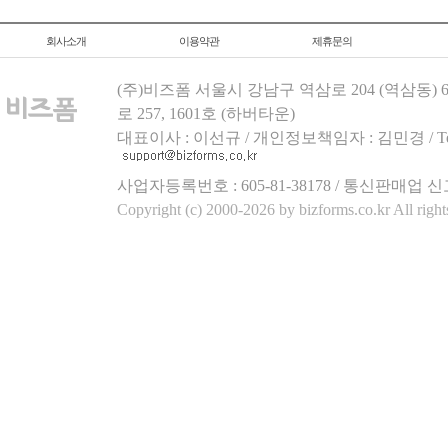
회사소개
이용약관
제휴문의
(주)비즈폼 서울시 강남구 역삼로 204 (역삼동)
로 257, 1601호 (하버타운)
대표이사 : 이선규 / 개인정보책임자 : 김민경 / Tel.158
사업자등록번호 : 605-81-38178 / 통신판매업 신
Copyright (c) 2000-2026 by bizforms.co.kr All right