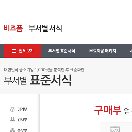
구매부
업