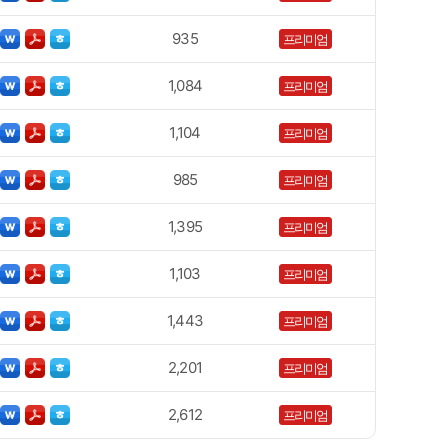
935
프리미엄
1,084
프리미엄
1,104
프리미엄
985
프리미엄
1,395
프리미엄
1,103
프리미엄
1,443
프리미엄
2,201
프리미엄
2,612
프리미엄