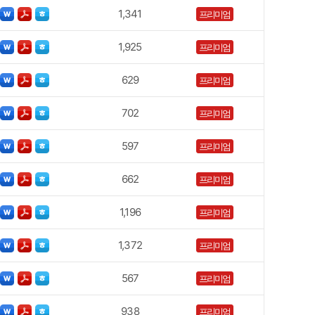
1,341
프리미엄
1,925
프리미엄
629
프리미엄
702
프리미엄
597
프리미엄
662
프리미엄
1,196
프리미엄
1,372
프리미엄
567
프리미엄
938
프리미엄