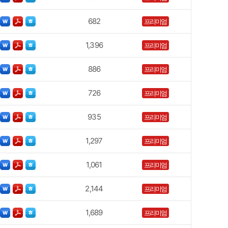
682
프리미엄
1,396
프리미엄
886
프리미엄
726
프리미엄
935
프리미엄
1,297
프리미엄
1,061
프리미엄
2,144
프리미엄
1,689
프리미엄