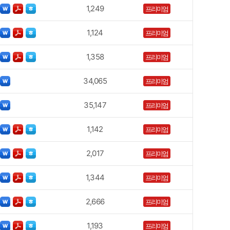
1,249
프리미엄
1,124
프리미엄
1,358
프리미엄
34,065
프리미엄
35,147
프리미엄
1,142
프리미엄
2,017
프리미엄
1,344
프리미엄
2,666
프리미엄
1,193
프리미엄