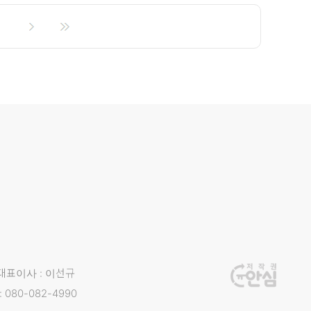
대표이사 : 이선규
 080-082-4990