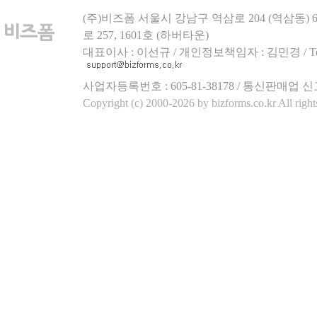
(주)비즈폼 서울시 강남구 역삼로 204 (역삼동)
로 257, 1601호 (하버타운)
대표이사 : 이선규 / 개인정보책임자 : 김민경 / Tel.158
사업자등록번호 : 605-81-38178 / 통신판매업 신
Copyright (c) 2000-2026 by bizforms.co.kr All right