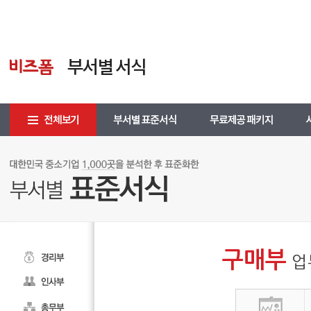
구매부
업