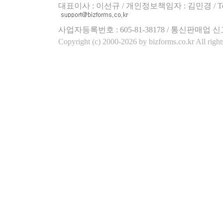
대표이사 : 이선규 / 개인정보책임자 : 김민경 / Tel.158
사업자등록번호 : 605-81-38178 / 통신판매업 신
Copyright (c) 2000-2026 by bizforms.co.kr All right