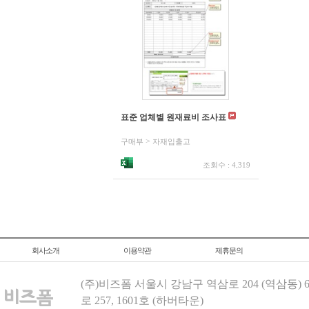
표준 업체별 원재료비 조사표
>
구매부
자재입출고
조회수 : 4,319
회사소개
이용약관
제휴문의
(주)비즈폼 서울시 강남구 역삼로 204 (역삼동)
로 257, 1601호 (하버타운)