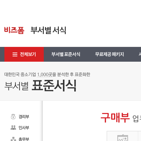
구매부
업