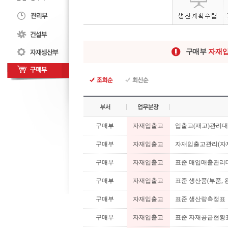
구매부
자재
구매부
자재입출고
입출고(재고)관리
구매부
자재입출고
자재입출고관리(자재(
구매부
자재입출고
표준 매입매출관리
구매부
자재입출고
표준 생산품(부품,
구매부
자재입출고
표준 생산량측정표
구매부
자재입출고
표준 자재공급현황표