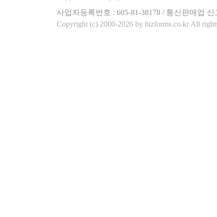
사업자등록번호 : 605-81-38178 / 통신판매업 신
Copyright (c) 2000-2026 by bizforms.co.kr All right