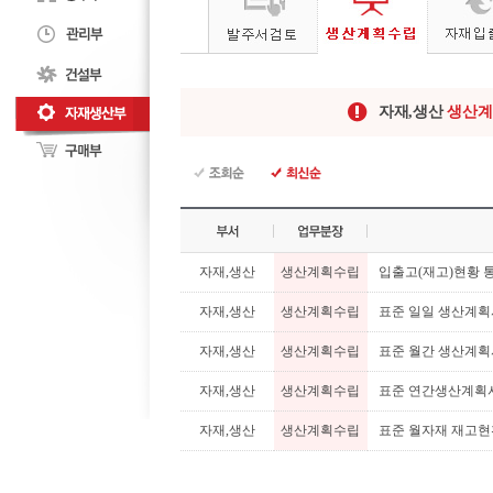
자재,생산
생산계
자재,생산
생산계획수립
입출고(재고)현황 
자재,생산
생산계획수립
표준 일일 생산계획
자재,생산
생산계획수립
표준 월간 생산계획서
자재,생산
생산계획수립
표준 연간생산계획서
자재,생산
생산계획수립
표준 월자재 재고현