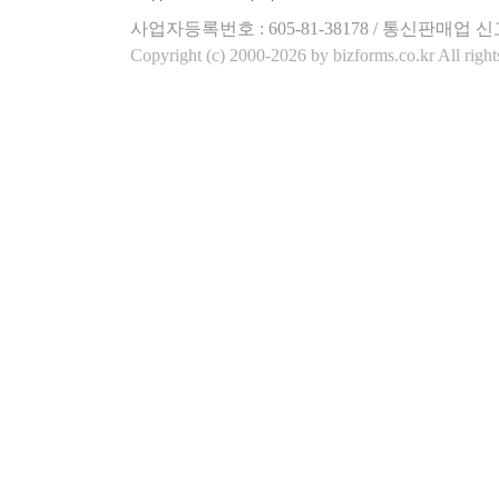
사업자등록번호 : 605-81-38178 / 통신판매업 신
Copyright (c) 2000-2026 by bizforms.co.kr All right