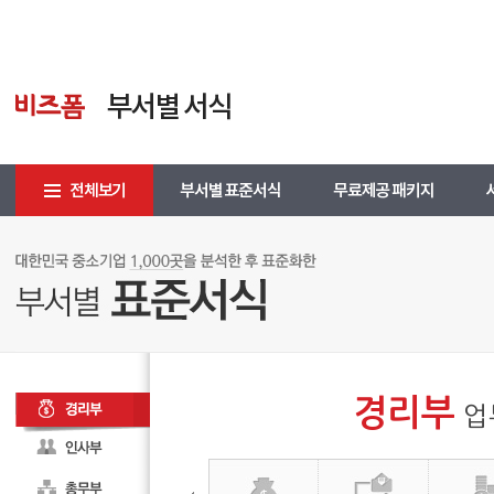
경리부
업