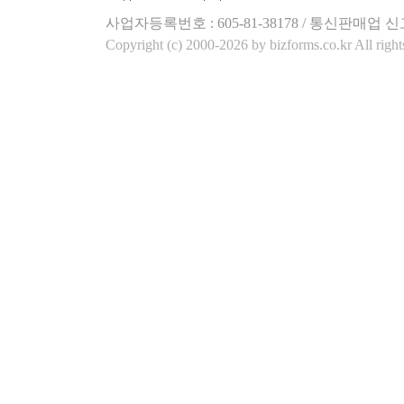
사업자등록번호 : 605-81-38178 / 통신판매업 신
Copyright (c) 2000-2026 by bizforms.co.kr All right