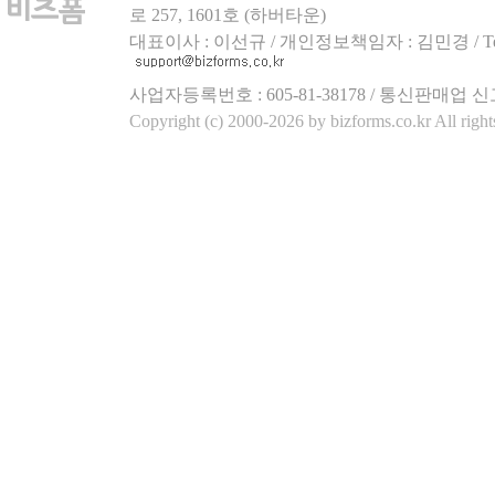
로 257, 1601호 (하버타운)
대표이사 : 이선규 / 개인정보책임자 : 김민경 / Tel.158
사업자등록번호 : 605-81-38178 / 통신판매업 신
Copyright (c) 2000-2026 by bizforms.co.kr All right