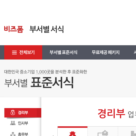
경리부
업