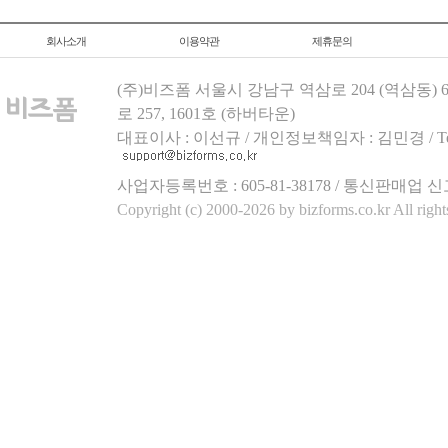
회사소개
이용약관
제휴문의
(주)비즈폼 서울시 강남구 역삼로 204 (역삼동)
로 257, 1601호 (하버타운)
대표이사 : 이선규 / 개인정보책임자 : 김민경 / Tel.158
사업자등록번호 : 605-81-38178 / 통신판매업 신
Copyright (c) 2000-2026 by bizforms.co.kr All right