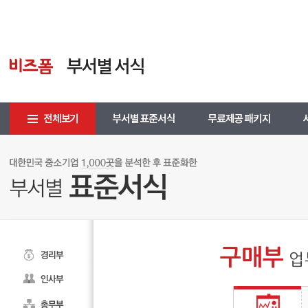
구매부
업