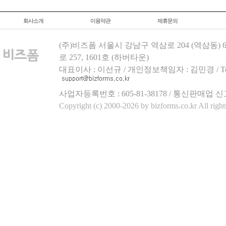
회사소개
이용약관
제휴문의
(주)비즈폼 서울시 강남구 역삼로 204 (역삼동)
로 257, 1601호 (하버타운)
대표이사 : 이선규 / 개인정보책임자 : 김민경 / Tel.158
사업자등록번호 : 605-81-38178 / 통신판매업 신
Copyright (c) 2000-2026 by bizforms.co.kr All right