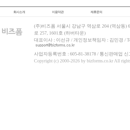
회사소개
이용약관
제휴문의
(주)비즈폼 서울시 강남구 역삼로 204 (역삼동)
로 257, 1601호 (하버타운)
대표이사 : 이선규 / 개인정보책임자 : 김민경 / Tel.158
사업자등록번호 : 605-81-38178 / 통신판매업 신
Copyright (c) 2000-2026 by bizforms.co.kr All right