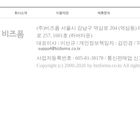
회사소개
이용약관
제휴문의
(주)비즈폼 서울시 강남구 역삼로 204 (역삼동)
로 257, 1601호 (하버타운)
대표이사 : 이선규 / 개인정보책임자 : 김민경 / Tel.158
사업자등록번호 : 605-81-38178 / 통신판매업 신
Copyright (c) 2000-2026 by bizforms.co.kr All right