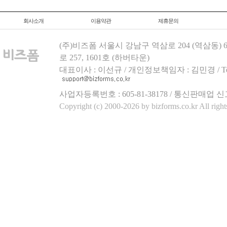
회사소개
이용약관
제휴문의
(주)비즈폼 서울시 강남구 역삼로 204 (역삼동)
로 257, 1601호 (하버타운)
대표이사 : 이선규 / 개인정보책임자 : 김민경 / Tel.158
사업자등록번호 : 605-81-38178 / 통신판매업 신
Copyright (c) 2000-2026 by bizforms.co.kr All right