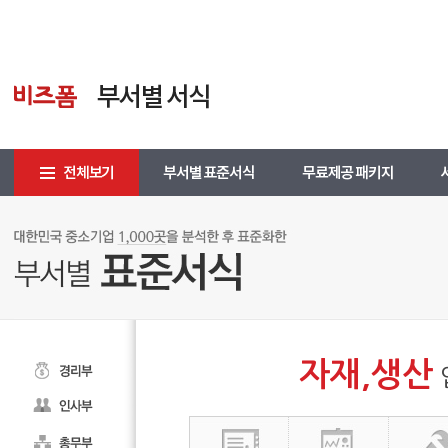
자재,생산