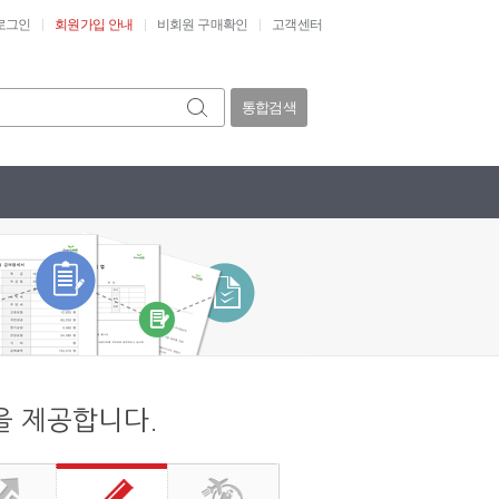
로그인
회원가입 안내
비회원 구매확인
고객센터
통합검색
을 제공합니다.