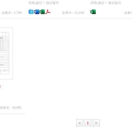
>
>
자재,생산
생산일지
자재,생산
생산일지
조회수 : 1,769
조회수 : 12,316
조회수 
조회수 : 18,081
<
1
>