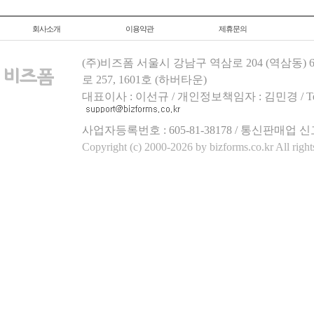
회사소개
이용약관
제휴문의
(주)비즈폼 서울시 강남구 역삼로 204 (역삼동)
로 257, 1601호 (하버타운)
대표이사 : 이선규 / 개인정보책임자 : 김민경 / Tel.158
사업자등록번호 : 605-81-38178 / 통신판매업 신
Copyright (c) 2000-2026 by bizforms.co.kr All right