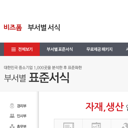
자재,생산